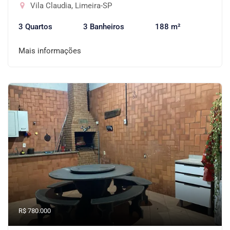
Vila Claudia, Limeira-SP
3 Quartos
3 Banheiros
188 m²
Mais informações
R$ 780.000