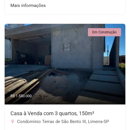
Mais informações
Em Construção
R$ 1.550.000
Casa à Venda com 3 quartos, 150m²
Condomínio Terras de São Bento III, Limeira-SP