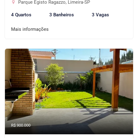
Parque Egisto Ragazzo, Limeira-SP
4 Quartos
3 Banheiros
3 Vagas
Mais informações
R$ 900.000