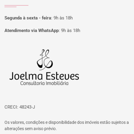
Segunda à sexta - feira
:
9h às 18h
Atendimento via WhatsApp
:
9h às 18h
Página inicial
CRECI: 48243-J
Os valores, condições e disponibilidade dos imóveis estão sujeitos a
alterações sem aviso prévio.