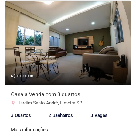
R$ 1.180.000
Casa à Venda com 3 quartos
Jardim Santo André, Limeira-SP
3 Quartos
2 Banheiros
3 Vagas
Mais informações