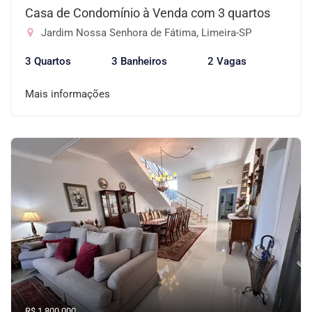
Casa de Condomínio à Venda com 3 quartos
Jardim Nossa Senhora de Fátima, Limeira-SP
3 Quartos
3 Banheiros
2 Vagas
Mais informações
R$ 1.800.000