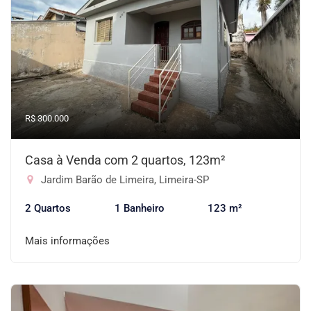
R$ 300.000
Casa à Venda com 2 quartos, 123m²
Jardim Barão de Limeira, Limeira-SP
2 Quartos
1 Banheiro
123 m²
Mais informações