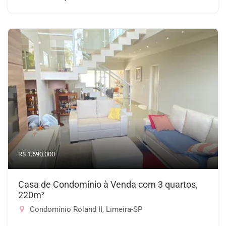
R$ 1.590.000
Casa de Condomínio à Venda com 3 quartos,
220m²
Condomínio Roland II, Limeira-SP