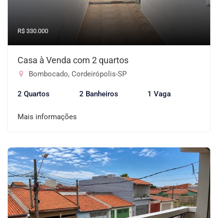
R$ 330.000
Casa à Venda com 2 quartos
Bombocado, Cordeirópolis-SP
2 Quartos
2 Banheiros
1 Vaga
Mais informações