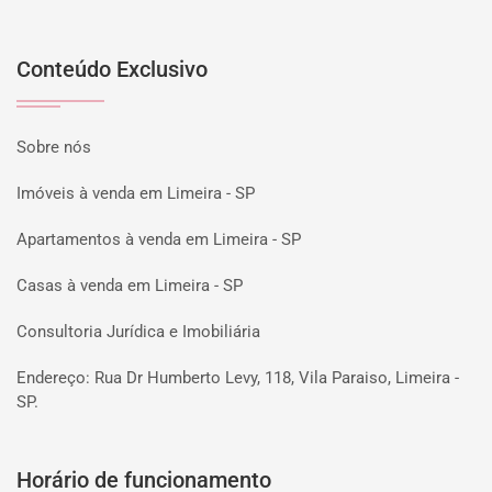
Conteúdo Exclusivo
Sobre nós
Imóveis à venda em Limeira - SP
Apartamentos à venda em Limeira - SP
Casas à venda em Limeira - SP
Consultoria Jurídica e Imobiliária
Endereço: Rua Dr Humberto Levy, 118, Vila Paraiso, Limeira -
SP.
Horário de funcionamento