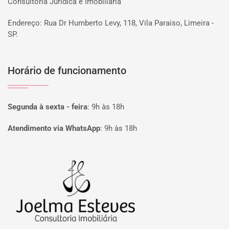
Consultoria Jurídica e Imobiliária
Endereço: Rua Dr Humberto Levy, 118, Vila Paraiso, Limeira -
SP.
Horário de funcionamento
Segunda à sexta - feira
:
9h às 18h
Atendimento via WhatsApp
:
9h às 18h
Página inicial