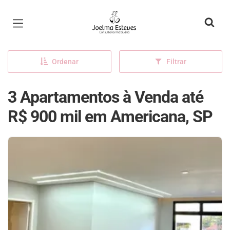
Página inicial
Ordenar
Filtrar
3 Apartamentos à Venda até
R$ 900 mil em Americana, SP