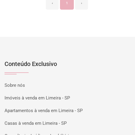
‹
1
›
Conteúdo Exclusivo
Sobre nós
Imóveis à venda em Limeira - SP
Apartamentos à venda em Limeira - SP
Casas à venda em Limeira - SP