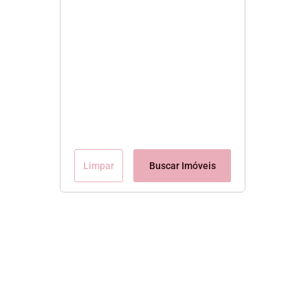
Limpar
Buscar Imóveis
Conteúdo Exclusivo