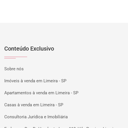
Conteúdo Exclusivo
Sobre nós
Imóveis à venda em Limeira - SP
Apartamentos à venda em Limeira - SP
Casas à venda em Limeira - SP
Consultoria Jurídica e Imobiliária