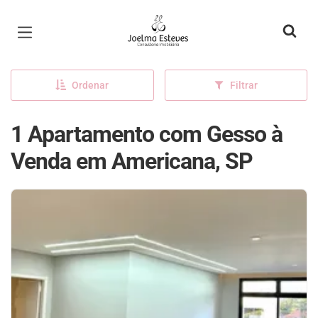
Página inicial
Ordenar
Filtrar
1 Apartamento com Gesso à
Venda em Americana, SP