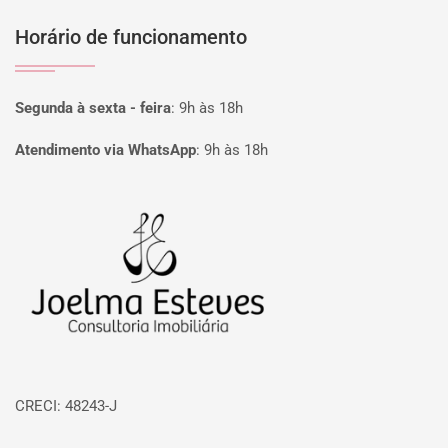
Horário de funcionamento
Segunda à sexta - feira
:
9h às 18h
Atendimento via WhatsApp
:
9h às 18h
Página inicial
CRECI: 48243-J