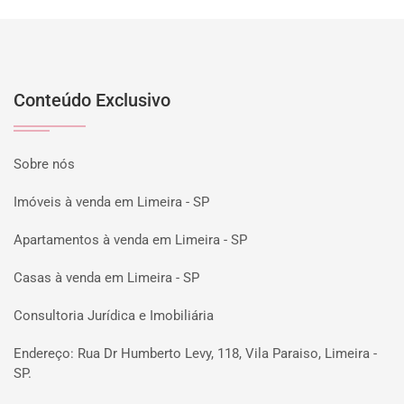
Conteúdo Exclusivo
Sobre nós
Imóveis à venda em Limeira - SP
Apartamentos à venda em Limeira - SP
Casas à venda em Limeira - SP
Consultoria Jurídica e Imobiliária
Endereço: Rua Dr Humberto Levy, 118, Vila Paraiso, Limeira -
SP.