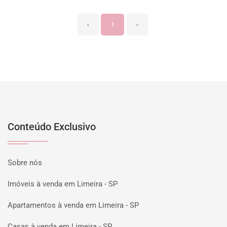
‹
1
›
Conteúdo Exclusivo
Sobre nós
Imóveis à venda em Limeira - SP
Apartamentos à venda em Limeira - SP
Casas à venda em Limeira - SP