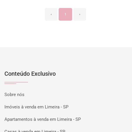
‹
1
›
Conteúdo Exclusivo
Sobre nós
Imóveis à venda em Limeira - SP
Apartamentos à venda em Limeira - SP
Casas à venda em Limeira - SP