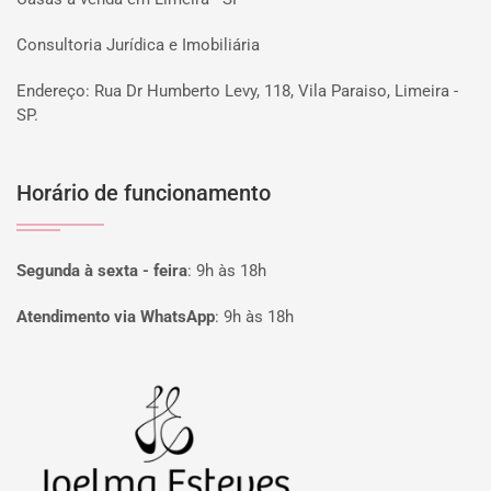
Consultoria Jurídica e Imobiliária
Endereço: Rua Dr Humberto Levy, 118, Vila Paraiso, Limeira -
SP.
Horário de funcionamento
Segunda à sexta - feira
:
9h às 18h
Atendimento via WhatsApp
:
9h às 18h
Página inicial