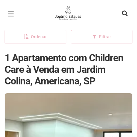
Página inicial
Ordenar
Filtrar
1 Apartamento com Children
Care à Venda em Jardim
Colina, Americana, SP