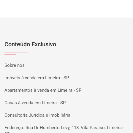
Conteúdo Exclusivo
Sobre nós
Imóveis à venda em Limeira - SP
Apartamentos à venda em Limeira - SP
Casas à venda em Limeira - SP
Consultoria Jurídica e Imobiliária
Endereço: Rua Dr Humberto Levy, 118, Vila Paraiso, Limeira -