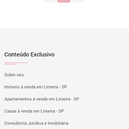
Conteúdo Exclusivo
Sobre nós
Imóveis à venda em Limeira - SP
Apartamentos à venda em Limeira - SP
Casas à venda em Limeira - SP
Consultoria Jurídica e Imobiliária