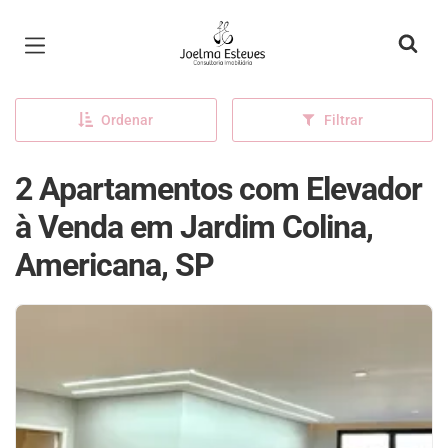
Página inicial
Ordenar
Filtrar
2 Apartamentos com Elevador
à Venda em Jardim Colina,
Americana, SP