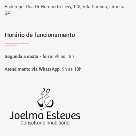
Endereço: Rua Dr Humberto Levy, 118, Vila Paraiso, Limeira -
SP.
Horário de funcionamento
Segunda à sexta - feira
:
9h às 18h
Atendimento via WhatsApp
:
9h às 18h
Página inicial