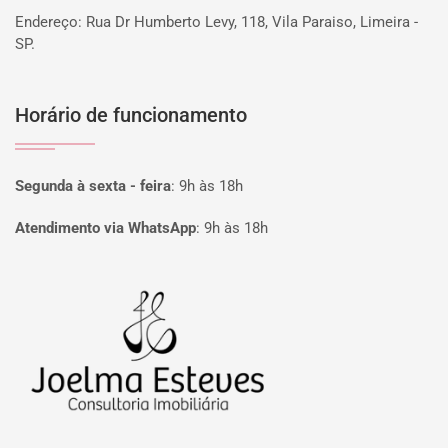
Endereço: Rua Dr Humberto Levy, 118, Vila Paraiso, Limeira -
SP.
Horário de funcionamento
Segunda à sexta - feira
:
9h às 18h
Atendimento via WhatsApp
:
9h às 18h
Página inicial