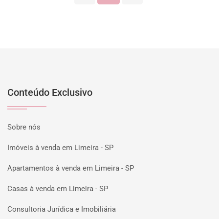
Conteúdo Exclusivo
Sobre nós
Imóveis à venda em Limeira - SP
Apartamentos à venda em Limeira - SP
Casas à venda em Limeira - SP
Consultoria Jurídica e Imobiliária