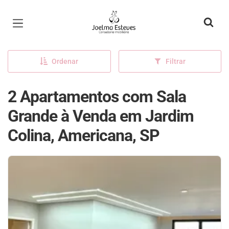
Página inicial
Ordenar
Filtrar
2 Apartamentos com Sala
Grande à Venda em Jardim
Colina, Americana, SP