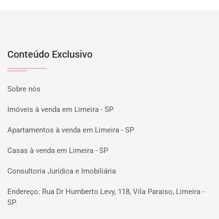
Conteúdo Exclusivo
Sobre nós
Imóveis à venda em Limeira - SP
Apartamentos à venda em Limeira - SP
Casas à venda em Limeira - SP
Consultoria Jurídica e Imobiliária
Endereço: Rua Dr Humberto Levy, 118, Vila Paraiso, Limeira -
SP.