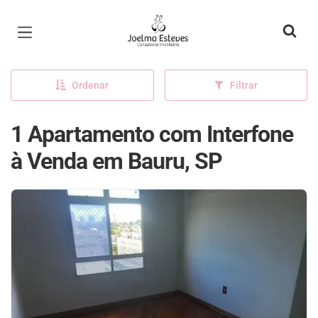
Página inicial
Ordenar
Filtrar
1 Apartamento com Interfone
à Venda em Bauru, SP