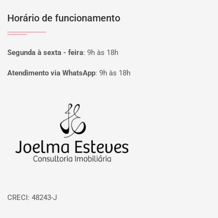
Horário de funcionamento
Segunda à sexta - feira
:
9h às 18h
Atendimento via WhatsApp
:
9h às 18h
Página inicial
CRECI: 48243-J