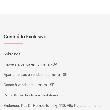
Conteúdo Exclusivo
Sobre nós
Imóveis à venda em Limeira - SP
Apartamentos à venda em Limeira - SP
Casas à venda em Limeira - SP
Consultoria Jurídica e Imobiliária
Endereço: Rua Dr Humberto Levy, 118, Vila Paraiso, Limeira -