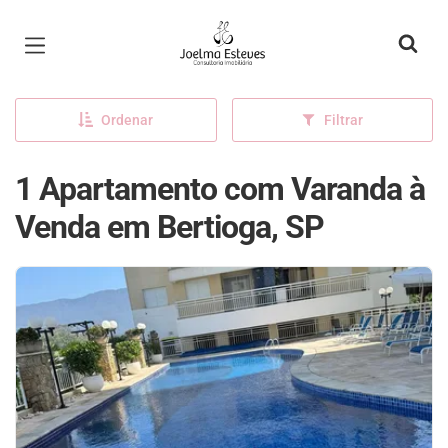
Página inicial
Ordenar
Filtrar
1 Apartamento com Varanda à
Venda em Bertioga, SP