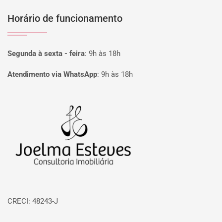
Horário de funcionamento
Segunda à sexta - feira
:
9h às 18h
Atendimento via WhatsApp
:
9h às 18h
Página inicial
CRECI: 48243-J