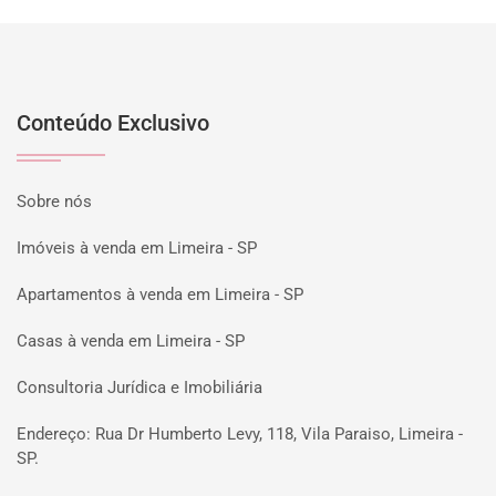
Conteúdo Exclusivo
Sobre nós
Imóveis à venda em Limeira - SP
Apartamentos à venda em Limeira - SP
Casas à venda em Limeira - SP
Consultoria Jurídica e Imobiliária
Endereço: Rua Dr Humberto Levy, 118, Vila Paraiso, Limeira -
SP.