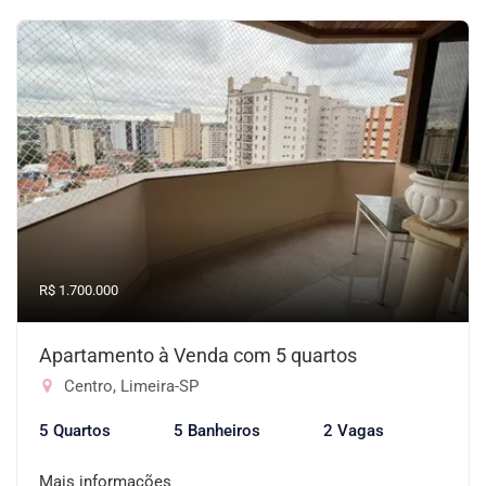
R$ 1.700.000
Apartamento à Venda com 5 quartos
Centro, Limeira-SP
5 Quartos
5 Banheiros
2 Vagas
Mais informações