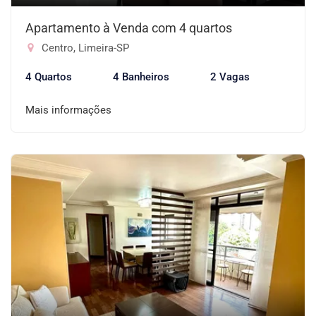
Apartamento à Venda com 4 quartos
Centro, Limeira-SP
4 Quartos
4 Banheiros
2 Vagas
Mais informações