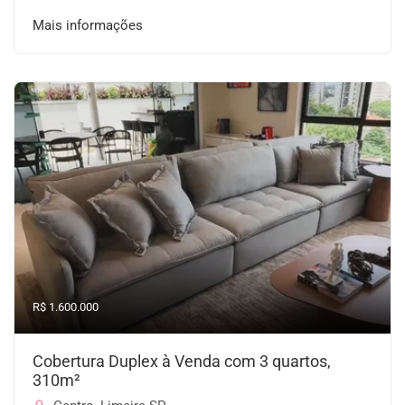
Mais informações
R$ 1.600.000
Cobertura Duplex à Venda com 3 quartos,
310m²