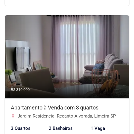
R$ 310.000
Apartamento à Venda com 3 quartos
Jardim Residencial Recanto Alvorada, Limeira-SP
3 Quartos
2 Banheiros
1 Vaga