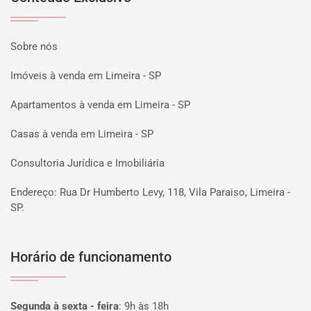
Sobre nós
Imóveis à venda em Limeira - SP
Apartamentos à venda em Limeira - SP
Casas à venda em Limeira - SP
Consultoria Jurídica e Imobiliária
Endereço: Rua Dr Humberto Levy, 118, Vila Paraiso, Limeira -
SP.
Horário de funcionamento
Segunda à sexta - feira
:
9h às 18h