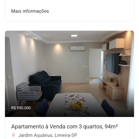
Mais informações
R$ 950.000
Apartamento à Venda com 3 quartos, 94m²
Jardim Aquárius, Limeira-SP