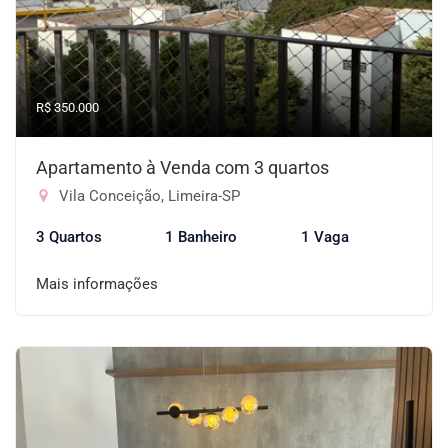
R$ 350.000
Apartamento à Venda com 3 quartos
Vila Conceição, Limeira-SP
3 Quartos
1 Banheiro
1 Vaga
Mais informações