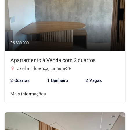
R$ 830.000
Apartamento à Venda com 2 quartos
Jardim Florença, Limeira-SP
2 Quartos
1 Banheiro
2 Vagas
Mais informações