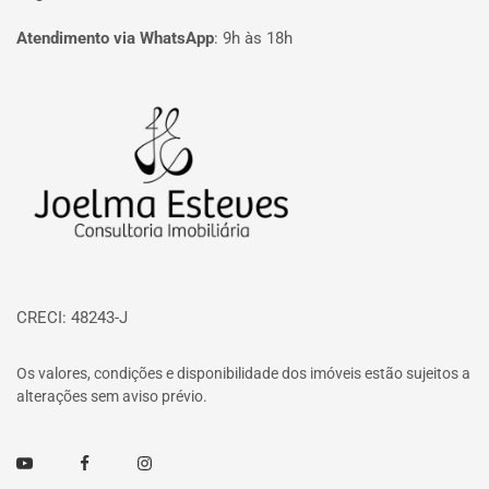
Atendimento via WhatsApp
:
9h às 18h
Página inicial
CRECI: 48243-J
Os valores, condições e disponibilidade dos imóveis estão sujeitos a
alterações sem aviso prévio.
Youtube
Facebook
Instagram