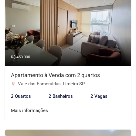
R$ 450.000
Apartamento à Venda com 2 quartos
Vale das Esmeraldas, Limeira-SP
2 Quartos
2 Banheiros
2 Vagas
Mais informações