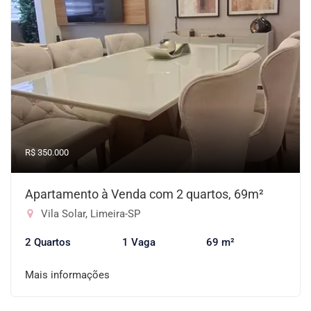
R$ 350.000
Apartamento à Venda com 2 quartos, 69m²
Vila Solar, Limeira-SP
2 Quartos
1 Vaga
69 m²
Mais informações