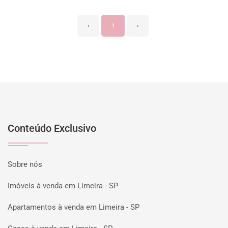
‹
1
›
Conteúdo Exclusivo
Sobre nós
Imóveis à venda em Limeira - SP
Apartamentos à venda em Limeira - SP