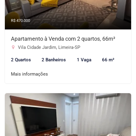
R$ 470.000
Apartamento à Venda com 2 quartos, 66m²
Vila Cidade Jardim, Limeira-SP
2 Quartos
2 Banheiros
1 Vaga
66 m²
Mais informações