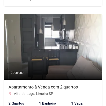
R$ 300.000
Apartamento à Venda com 2 quartos
Alto do Lago, Limeira-SP
2 Quartos
1 Banheiro
1 Vaga