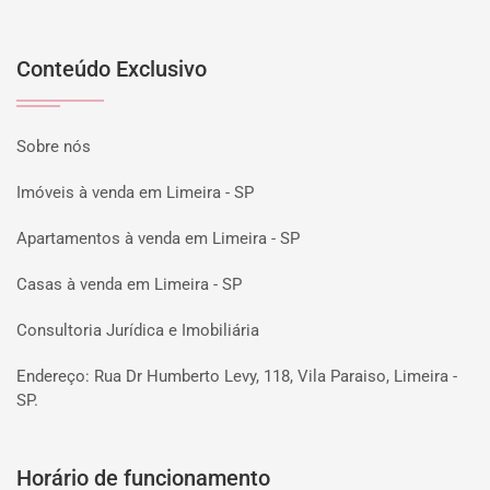
Conteúdo Exclusivo
Sobre nós
Imóveis à venda em Limeira - SP
Apartamentos à venda em Limeira - SP
Casas à venda em Limeira - SP
Consultoria Jurídica e Imobiliária
Endereço: Rua Dr Humberto Levy, 118, Vila Paraiso, Limeira -
SP.
Horário de funcionamento