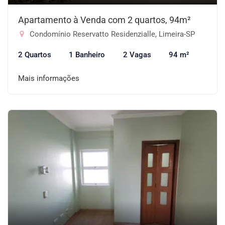
Apartamento à Venda com 2 quartos, 94m²
Condomínio Reservatto Residenzialle, Limeira-SP
2 Quartos
1 Banheiro
2 Vagas
94 m²
Mais informações