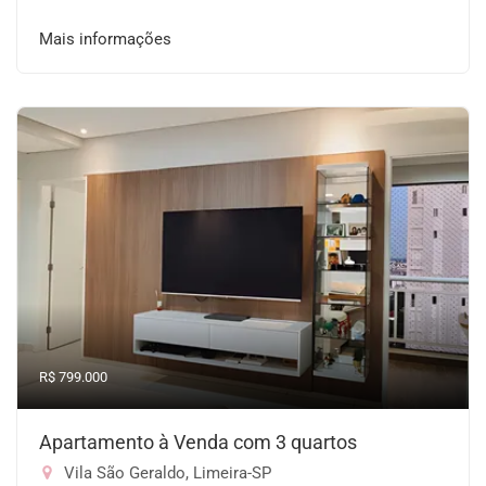
Mais informações
R$ 799.000
Apartamento à Venda com 3 quartos
Vila São Geraldo, Limeira-SP