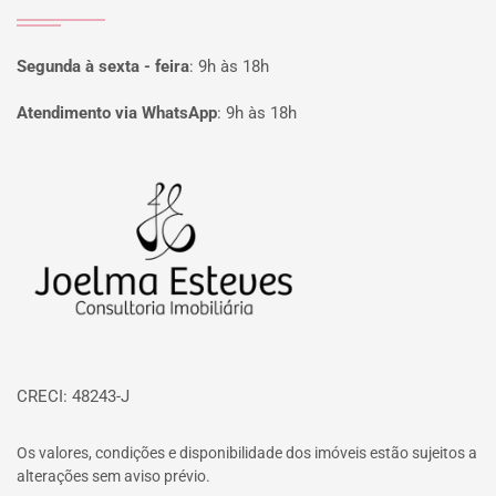
Segunda à sexta - feira
:
9h às 18h
Atendimento via WhatsApp
:
9h às 18h
Página inicial
CRECI: 48243-J
Os valores, condições e disponibilidade dos imóveis estão sujeitos a
alterações sem aviso prévio.