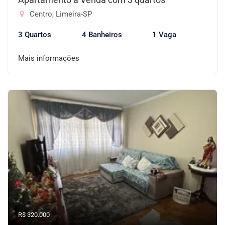
Centro, Limeira-SP
3 Quartos
4 Banheiros
1 Vaga
Mais informações
R$ 320.000