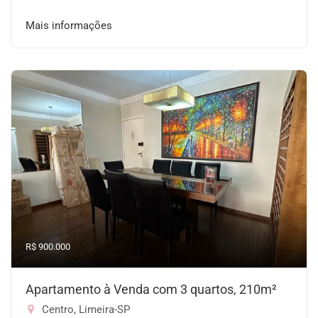
Mais informações
R$ 900.000
Apartamento à Venda com 3 quartos, 210m²
Centro, Limeira-SP