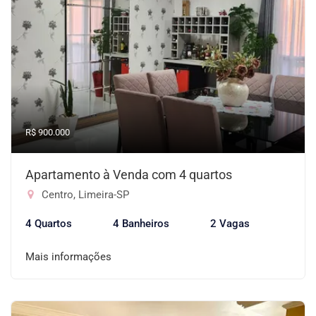
R$ 900.000
Apartamento à Venda com 4 quartos
Centro, Limeira-SP
4 Quartos
4 Banheiros
2 Vagas
Mais informações