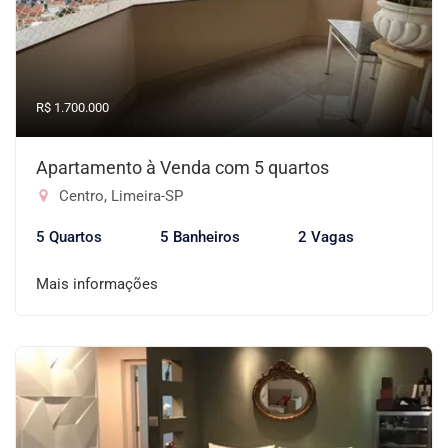
R$ 1.700.000
Apartamento à Venda com 5 quartos
Centro, Limeira-SP
5 Quartos
5 Banheiros
2 Vagas
Mais informações