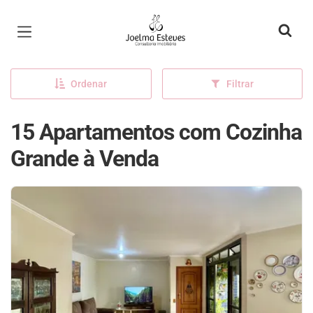
Página inicial
Ordenar
Filtrar
15 Apartamentos com Cozinha
Grande à Venda