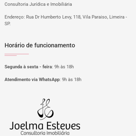
Consultoria Jurídica e Imobiliária
Endereço: Rua Dr Humberto Levy, 118, Vila Paraiso, Limeira -
SP.
Horário de funcionamento
Segunda à sexta - feira
:
9h às 18h
Atendimento via WhatsApp
:
9h às 18h
Página inicial