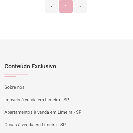
‹
1
›
Conteúdo Exclusivo
Sobre nós
Imóveis à venda em Limeira - SP
Apartamentos à venda em Limeira - SP
Casas à venda em Limeira - SP