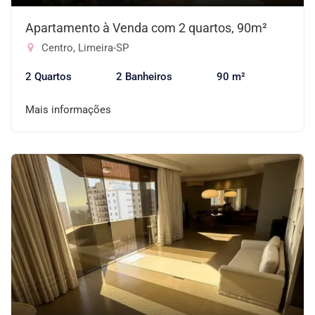
Apartamento à Venda com 2 quartos, 90m²
Centro, Limeira-SP
2 Quartos
2 Banheiros
90 m²
Mais informações