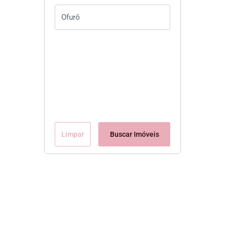
Limpar
Buscar Imóveis