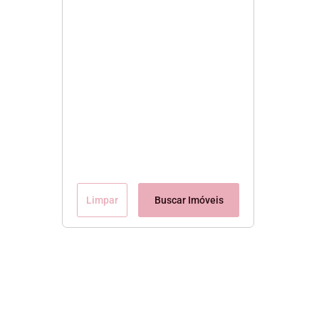
Limpar
Buscar Imóveis