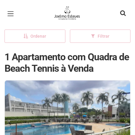
Página inicial
Ordenar
Filtrar
1 Apartamento com Quadra de
Beach Tennis à Venda