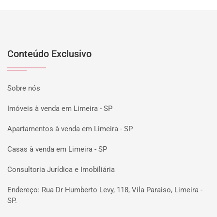
Conteúdo Exclusivo
Sobre nós
Imóveis à venda em Limeira - SP
Apartamentos à venda em Limeira - SP
Casas à venda em Limeira - SP
Consultoria Jurídica e Imobiliária
Endereço: Rua Dr Humberto Levy, 118, Vila Paraiso, Limeira -
SP.