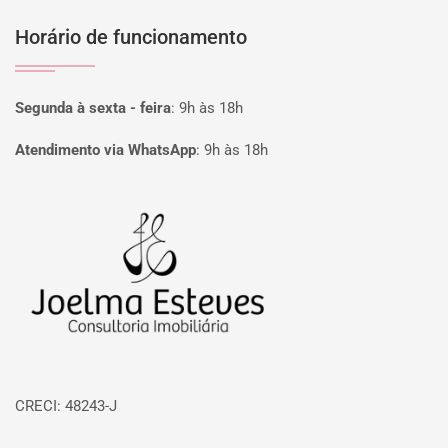
Horário de funcionamento
Segunda à sexta - feira
:
9h às 18h
Atendimento via WhatsApp
:
9h às 18h
Página inicial
CRECI: 48243-J