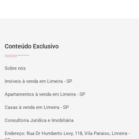
Conteúdo Exclusivo
Sobre nós
Imóveis à venda em Limeira - SP
Apartamentos à venda em Limeira - SP
Casas à venda em Limeira - SP
Consultoria Jurídica e Imobiliária
Endereço: Rua Dr Humberto Levy, 118, Vila Paraiso, Limeira -