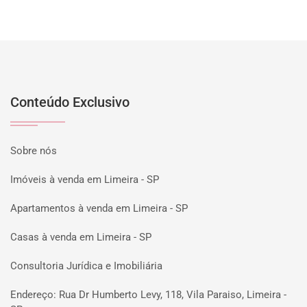
Conteúdo Exclusivo
Sobre nós
Imóveis à venda em Limeira - SP
Apartamentos à venda em Limeira - SP
Casas à venda em Limeira - SP
Consultoria Jurídica e Imobiliária
Endereço: Rua Dr Humberto Levy, 118, Vila Paraiso, Limeira -