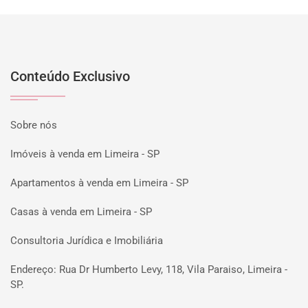
Conteúdo Exclusivo
Sobre nós
Imóveis à venda em Limeira - SP
Apartamentos à venda em Limeira - SP
Casas à venda em Limeira - SP
Consultoria Jurídica e Imobiliária
Endereço: Rua Dr Humberto Levy, 118, Vila Paraiso, Limeira -
SP.