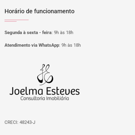
Horário de funcionamento
Segunda à sexta - feira
:
9h às 18h
Atendimento via WhatsApp
:
9h às 18h
Página inicial
CRECI: 48243-J