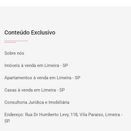
Conteúdo Exclusivo
Sobre nós
Imóveis à venda em Limeira - SP
Apartamentos à venda em Limeira - SP
Casas à venda em Limeira - SP
Consultoria Jurídica e Imobiliária
Endereço: Rua Dr Humberto Levy, 118, Vila Paraiso, Limeira -
SP.