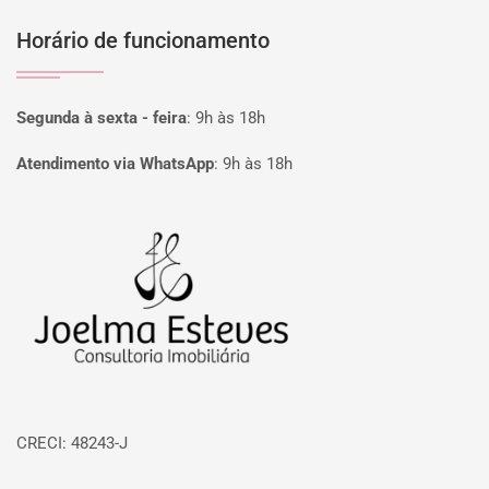
Horário de funcionamento
Segunda à sexta - feira
:
9h às 18h
Atendimento via WhatsApp
:
9h às 18h
Página inicial
CRECI: 48243-J