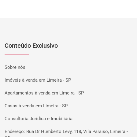
Conteúdo Exclusivo
Sobre nós
Imóveis à venda em Limeira - SP
Apartamentos à venda em Limeira - SP
Casas à venda em Limeira - SP
Consultoria Jurídica e Imobiliária
Endereço: Rua Dr Humberto Levy, 118, Vila Paraiso, Limeira -