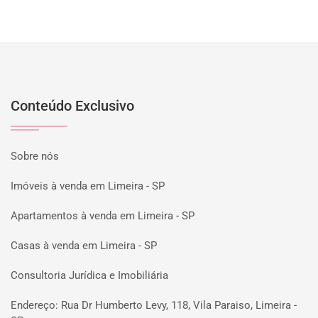
Conteúdo Exclusivo
Sobre nós
Imóveis à venda em Limeira - SP
Apartamentos à venda em Limeira - SP
Casas à venda em Limeira - SP
Consultoria Jurídica e Imobiliária
Endereço: Rua Dr Humberto Levy, 118, Vila Paraiso, Limeira -