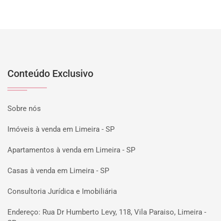
Conteúdo Exclusivo
Sobre nós
Imóveis à venda em Limeira - SP
Apartamentos à venda em Limeira - SP
Casas à venda em Limeira - SP
Consultoria Jurídica e Imobiliária
Endereço: Rua Dr Humberto Levy, 118, Vila Paraiso, Limeira -