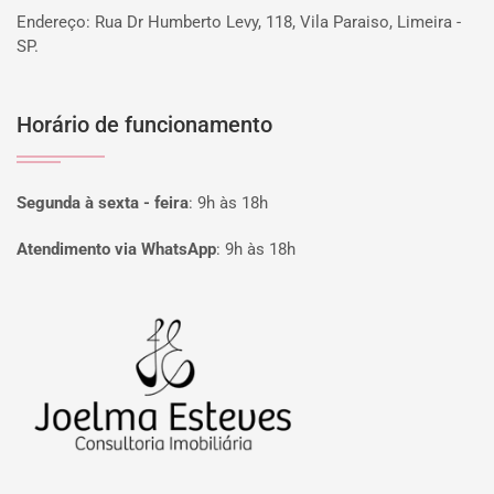
Endereço: Rua Dr Humberto Levy, 118, Vila Paraiso, Limeira -
SP.
Horário de funcionamento
Segunda à sexta - feira
:
9h às 18h
Atendimento via WhatsApp
:
9h às 18h
Página inicial