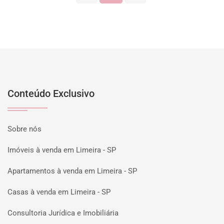
Conteúdo Exclusivo
Sobre nós
Imóveis à venda em Limeira - SP
Apartamentos à venda em Limeira - SP
Casas à venda em Limeira - SP
Consultoria Jurídica e Imobiliária