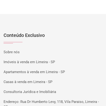
Conteúdo Exclusivo
Sobre nós
Imóveis à venda em Limeira - SP
Apartamentos à venda em Limeira - SP
Casas à venda em Limeira - SP
Consultoria Jurídica e Imobiliária
Endereço: Rua Dr Humberto Levy, 118, Vila Paraiso, Limeira -