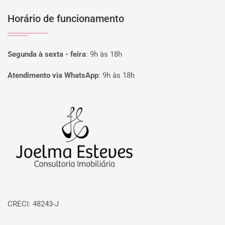
Horário de funcionamento
Segunda à sexta - feira
:
9h às 18h
Atendimento via WhatsApp
:
9h às 18h
Página inicial
CRECI: 48243-J