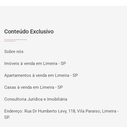
Conteúdo Exclusivo
Sobre nós
Imóveis à venda em Limeira - SP
Apartamentos à venda em Limeira - SP
Casas à venda em Limeira - SP
Consultoria Jurídica e Imobiliária
Endereço: Rua Dr Humberto Levy, 118, Vila Paraiso, Limeira -
SP.