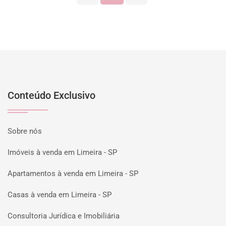
Conteúdo Exclusivo
Sobre nós
Imóveis à venda em Limeira - SP
Apartamentos à venda em Limeira - SP
Casas à venda em Limeira - SP
Consultoria Jurídica e Imobiliária