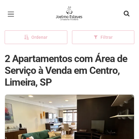
Página inicial
Ordenar
Filtrar
2 Apartamentos com Área de
Serviço à Venda em Centro,
Limeira, SP