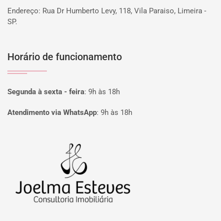
Endereço: Rua Dr Humberto Levy, 118, Vila Paraiso, Limeira -
SP.
Horário de funcionamento
Segunda à sexta - feira
:
9h às 18h
Atendimento via WhatsApp
:
9h às 18h
Página inicial