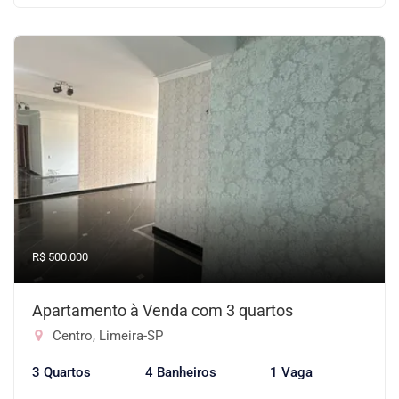
R$ 500.000
Apartamento à Venda com 3 quartos
Centro, Limeira-SP
3 Quartos
4 Banheiros
1 Vaga