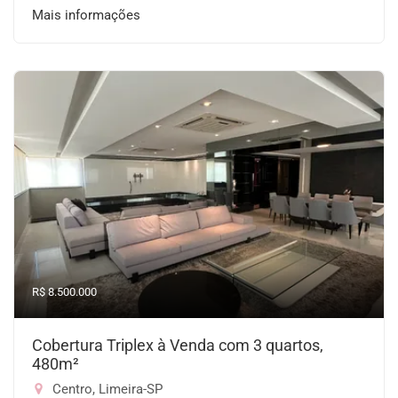
Mais informações
R$ 8.500.000
Cobertura Triplex à Venda com 3 quartos,
480m²
Centro, Limeira-SP