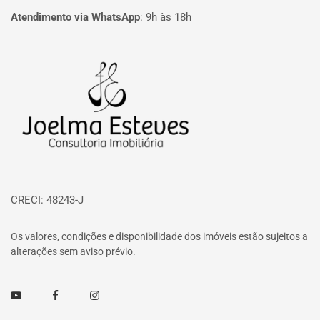
Atendimento via WhatsApp
:
9h às 18h
Página inicial
CRECI: 48243-J
Os valores, condições e disponibilidade dos imóveis estão sujeitos a
alterações sem aviso prévio.
Youtube
Facebook
Instagram