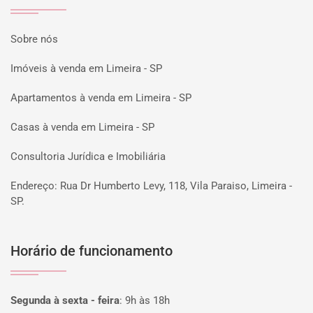
Sobre nós
Imóveis à venda em Limeira - SP
Apartamentos à venda em Limeira - SP
Casas à venda em Limeira - SP
Consultoria Jurídica e Imobiliária
Endereço: Rua Dr Humberto Levy, 118, Vila Paraiso, Limeira -
SP.
Horário de funcionamento
Segunda à sexta - feira
:
9h às 18h