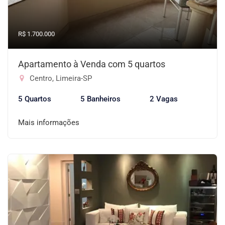
R$ 1.700.000
Apartamento à Venda com 5 quartos
Centro, Limeira-SP
5 Quartos
5 Banheiros
2 Vagas
Mais informações