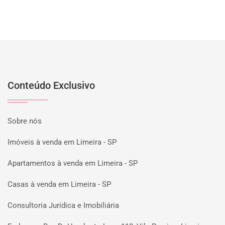
Conteúdo Exclusivo
Sobre nós
Imóveis à venda em Limeira - SP
Apartamentos à venda em Limeira - SP
Casas à venda em Limeira - SP
Consultoria Jurídica e Imobiliária