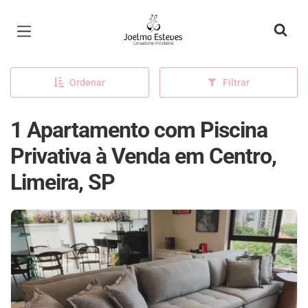
Página inicial
Ordenar
Filtrar
1 Apartamento com Piscina
Privativa à Venda em Centro,
Limeira, SP