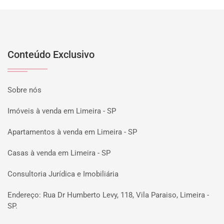
Conteúdo Exclusivo
Sobre nós
Imóveis à venda em Limeira - SP
Apartamentos à venda em Limeira - SP
Casas à venda em Limeira - SP
Consultoria Jurídica e Imobiliária
Endereço: Rua Dr Humberto Levy, 118, Vila Paraiso, Limeira -
SP.