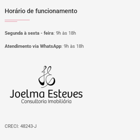
Horário de funcionamento
Segunda à sexta - feira
:
9h às 18h
Atendimento via WhatsApp
:
9h às 18h
Página inicial
CRECI: 48243-J