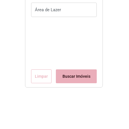
Limpar
Buscar Imóveis