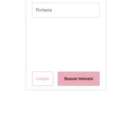
Limpar
Buscar Imóveis