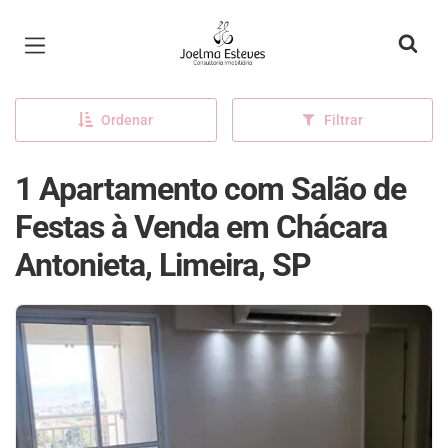
Página inicial
Ordenar
Filtrar
1 Apartamento com Salão de
Festas à Venda em Chácara
Antonieta, Limeira, SP