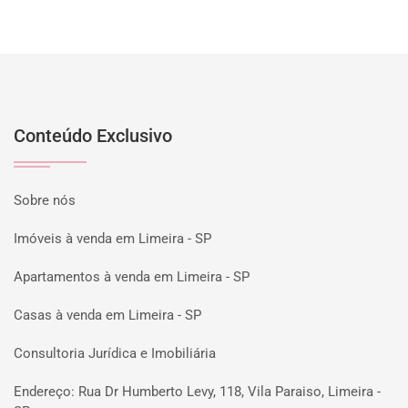
Conteúdo Exclusivo
Sobre nós
Imóveis à venda em Limeira - SP
Apartamentos à venda em Limeira - SP
Casas à venda em Limeira - SP
Consultoria Jurídica e Imobiliária
Endereço: Rua Dr Humberto Levy, 118, Vila Paraiso, Limeira -