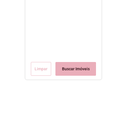
Limpar
Buscar Imóveis
Conteúdo Exclusivo