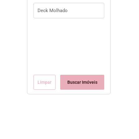
Limpar
Buscar Imóveis