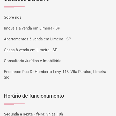
Sobre nós
Imóveis à venda em Limeira - SP
Apartamentos à venda em Limeira - SP
Casas à venda em Limeira - SP
Consultoria Jurídica e Imobiliária
Endereço: Rua Dr Humberto Levy, 118, Vila Paraiso, Limeira -
SP.
Horário de funcionamento
Segunda à sexta - feira
:
9h às 18h