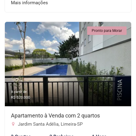
Mais informações
Pronto para Morar
A partir de:
R$ 520.000
Apartamento à Venda com 2 quartos
Jardim Santa Adélia, Limeira-SP