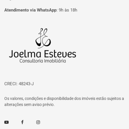
Atendimento via WhatsApp
:
9h às 18h
Página inicial
CRECI: 48243-J
Os valores, condições e disponibilidade dos imóveis estão sujeitos a
alterações sem aviso prévio.
Youtube
Facebook
Instagram