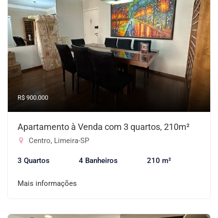
R$ 900.000
Apartamento à Venda com 3 quartos, 210m²
Centro, Limeira-SP
3 Quartos
4 Banheiros
210 m²
Mais informações