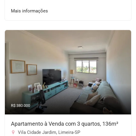
Mais informações
R$ 380.000
Apartamento à Venda com 3 quartos, 136m²
Vila Cidade Jardim, Limeira-SP