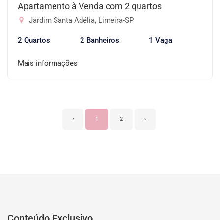
Apartamento à Venda com 2 quartos
Jardim Santa Adélia, Limeira-SP
2 Quartos
2 Banheiros
1 Vaga
Mais informações
‹
1
2
›
Conteúdo Exclusivo