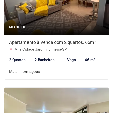
R$ 470.000
Apartamento à Venda com 2 quartos, 66m²
Vila Cidade Jardim, Limeira-SP
2 Quartos
2 Banheiros
1 Vaga
66 m²
Mais informações