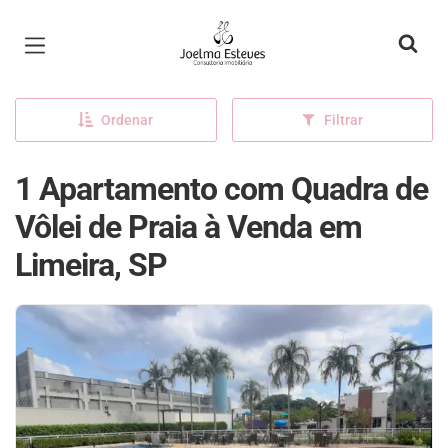
Página inicial
Ordenar
Filtrar
1 Apartamento com Quadra de
Vôlei de Praia à Venda em
Limeira, SP