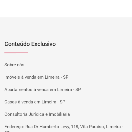
Conteúdo Exclusivo
Sobre nós
Imóveis à venda em Limeira - SP
Apartamentos à venda em Limeira - SP
Casas à venda em Limeira - SP
Consultoria Jurídica e Imobiliária
Endereço: Rua Dr Humberto Levy, 118, Vila Paraiso, Limeira -