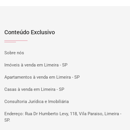
Conteúdo Exclusivo
Sobre nós
Imóveis à venda em Limeira - SP
Apartamentos à venda em Limeira - SP
Casas à venda em Limeira - SP
Consultoria Jurídica e Imobiliária
Endereço: Rua Dr Humberto Levy, 118, Vila Paraiso, Limeira -
SP.