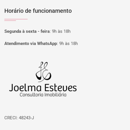
Horário de funcionamento
Segunda à sexta - feira
:
9h às 18h
Atendimento via WhatsApp
:
9h às 18h
Página inicial
CRECI: 48243-J