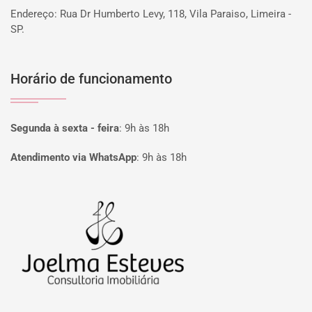
Endereço: Rua Dr Humberto Levy, 118, Vila Paraiso, Limeira -
SP.
Horário de funcionamento
Segunda à sexta - feira
:
9h às 18h
Atendimento via WhatsApp
:
9h às 18h
Página inicial