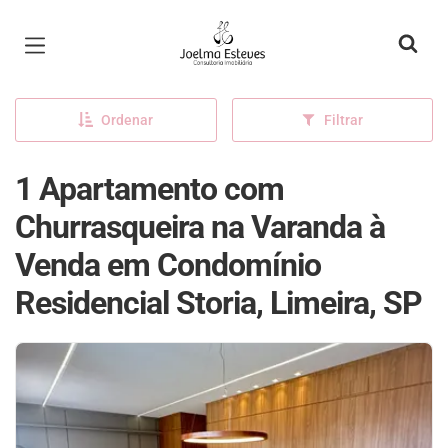
Página inicial
Ordenar
Filtrar
1 Apartamento com
Churrasqueira na Varanda à
Venda em Condomínio
Residencial Storia, Limeira, SP