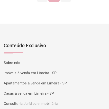
Conteúdo Exclusivo
Sobre nós
Imóveis à venda em Limeira - SP
Apartamentos à venda em Limeira - SP
Casas à venda em Limeira - SP
Consultoria Jurídica e Imobiliária