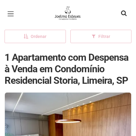
Página inicial
Ordenar
Filtrar
1 Apartamento com Despensa
à Venda em Condomínio
Residencial Storia, Limeira, SP