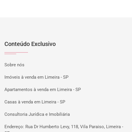
Conteúdo Exclusivo
Sobre nós
Imóveis à venda em Limeira - SP
Apartamentos à venda em Limeira - SP
Casas à venda em Limeira - SP
Consultoria Jurídica e Imobiliária
Endereço: Rua Dr Humberto Levy, 118, Vila Paraiso, Limeira -