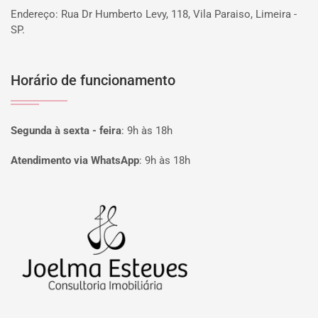
Endereço: Rua Dr Humberto Levy, 118, Vila Paraiso, Limeira -
SP.
Horário de funcionamento
Segunda à sexta - feira
:
9h às 18h
Atendimento via WhatsApp
:
9h às 18h
Página inicial