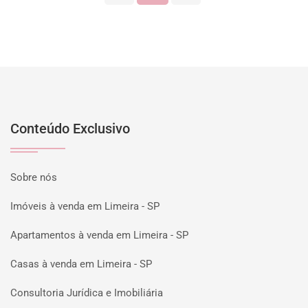
Conteúdo Exclusivo
Sobre nós
Imóveis à venda em Limeira - SP
Apartamentos à venda em Limeira - SP
Casas à venda em Limeira - SP
Consultoria Jurídica e Imobiliária