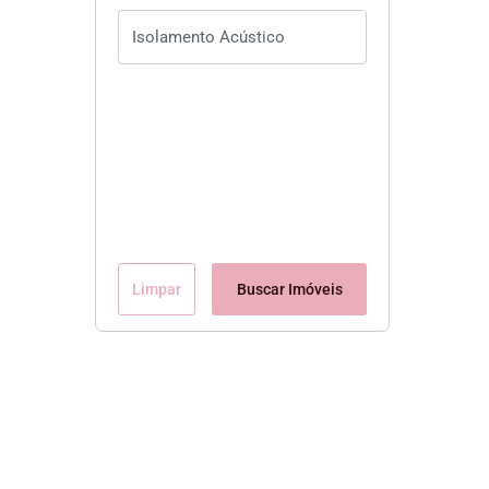
Limpar
Buscar Imóveis