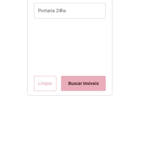
Limpar
Buscar Imóveis