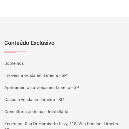
Conteúdo Exclusivo
Sobre nós
Imóveis à venda em Limeira - SP
Apartamentos à venda em Limeira - SP
Casas à venda em Limeira - SP
Consultoria Jurídica e Imobiliária
Endereço: Rua Dr Humberto Levy, 118, Vila Paraiso, Limeira -