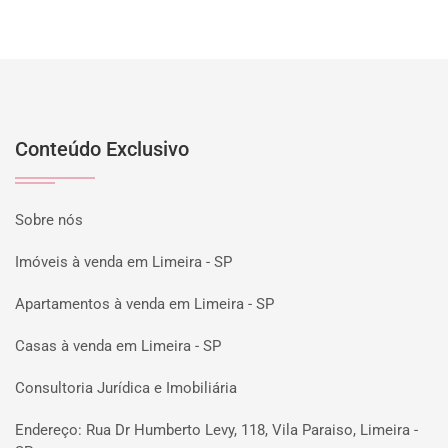
Conteúdo Exclusivo
Sobre nós
Imóveis à venda em Limeira - SP
Apartamentos à venda em Limeira - SP
Casas à venda em Limeira - SP
Consultoria Jurídica e Imobiliária
Endereço: Rua Dr Humberto Levy, 118, Vila Paraiso, Limeira -