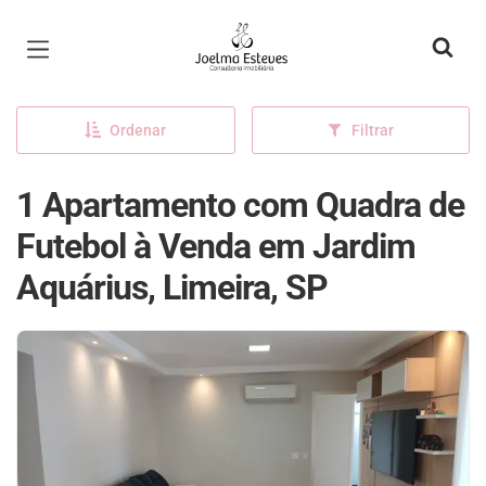
Página inicial
Ordenar
Filtrar
1 Apartamento com Quadra de
Futebol à Venda em Jardim
Aquárius, Limeira, SP