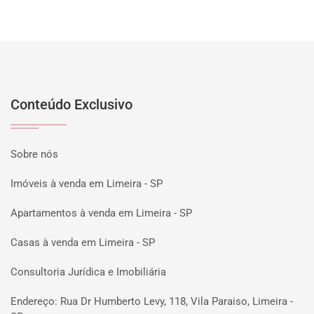
Conteúdo Exclusivo
Sobre nós
Imóveis à venda em Limeira - SP
Apartamentos à venda em Limeira - SP
Casas à venda em Limeira - SP
Consultoria Jurídica e Imobiliária
Endereço: Rua Dr Humberto Levy, 118, Vila Paraiso, Limeira -